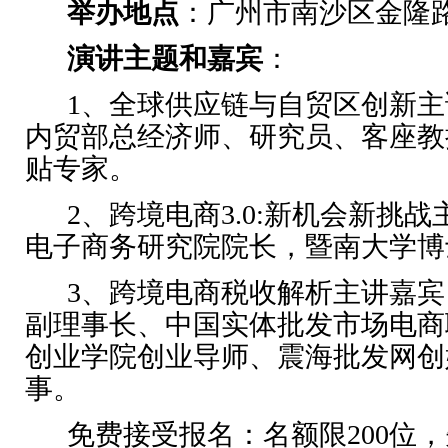
举办地点
：广州市南沙区金隆
演讲主题和嘉宾
：
1、全球供应链与自贸区创新主
内贸部总经济师、研究员、客座教
贴专家。
2、跨境电商3.0:新机会新挑战
电子商务研究院院长，暨南大学博
3、跨境电商税收解析主讲嘉宾：
副理事长、中国实体批发市场电商
创业学院创业导师、震海批发网创
事。
免费接受报名：名额限200位