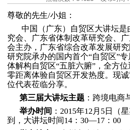
尊敬的先生/小姐：
中国（广东）自贸区大讲坛是
究会、广东省体制改革研究会、广
会主办，广东省综合改革发展研究
研究院承办的国内首个“自贸区”
体解构自贸区“五脏六腑”，全方
零距离体验自贸区开发热度。现诚
位代表莅临分享。
第三届大讲坛主题
：跨境电商
举办时间
：2015年12月5日（
到，大讲坛时间14：30—17：00