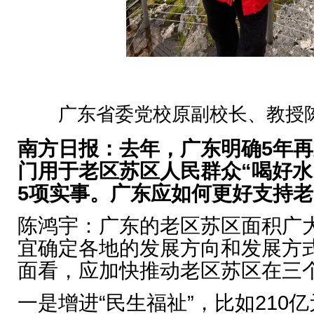
广东省委党校原副校长、教授
南方日报：去年，广东明确5年再
门用于老区苏区人民群众“喝好水
5项实事。广东应如何更好支持
陈鸿宇：广东的老区苏区面积广
宜确定各地的发展方向和发展方
面看，应加快推动老区苏区在三
一是增进“民生福祉”，比如210