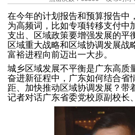
在今年的计划报告和预算报告中
为高频词，比如专项转移支付中
支出、区域政策要增强发展的平
区域重大战略和区域协调发展战
富裕进程向前迈出一大步。
城乡区域发展不平衡是广东高质
奋进新征程中，广东如何结合省
距、加快推动区域协调发展？带
记者对话广东省委党校原副校长