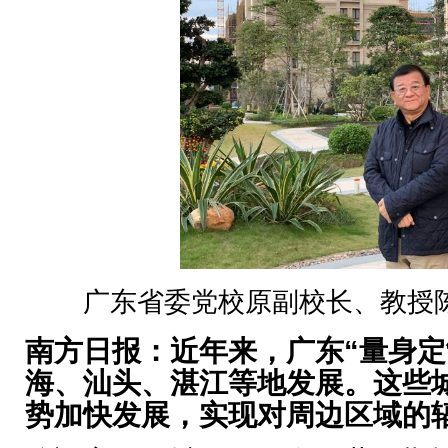
广东省委党校原副校长、教授
南方日报：近年来，广东“量身定
海、汕头、湛江等地发展。这些
势加快发展，实现对周边区域的