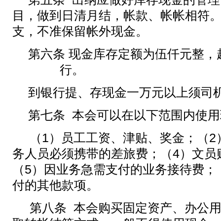
目，做到日清月结，帐款、帐帐相符
支，不准保留帐外现金。
第六条 现金库存定额为伍仟元整，
行。
到银行提、存现金一万元以上须司
第七条
本会可以在以下范围内使用
（1）员工工资、津贴、奖金；（2
务人员必须携带的差旅费；（4）文员
（5）因业务急需支付的业务接待费；
付的其他款项。
第八条 本会购买固定资产、办公