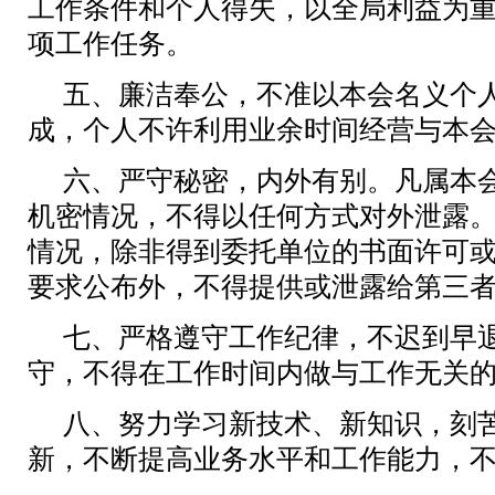
工作条件和个人得失，以全局利益为
项工作任务。
五、廉洁奉公，不准以本会名义个
成，个人不许利用业余时间经营与本
六、严守秘密，内外有别。凡属本
机密情况，不得以任何方式对外泄露
情况，除非得到委托单位的书面许可
要求公布外，不得提供或泄露给第三
七、严格遵守工作纪律，不迟到早
守，不得在工作时间内做与工作无关
八、努力学习新技术、新知识，刻
新，不断提高业务水平和工作能力，