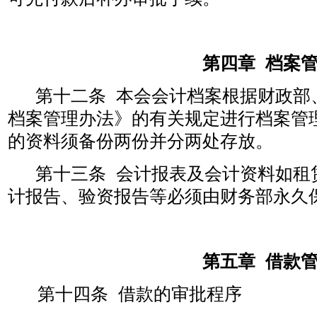
第四章
档案
第十二条 本会会计档案根据财政部
档案管理办法》的有关规定进行档案管
的资料须备份两份并分两处存放。
第十三条 会计报表及会计资料如租
计报告、验资报告等必须由财务部永久
第五章
借款
第十四条 借款的审批程序