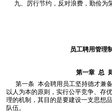
九、厉行节约，反对浪费，勤俭为
员工聘用管理
第一章
总
第一条
本
会
聘用员工坚持德才兼
以人为本的原则，实行公平竞争、存
理的机制，其目的是要建设一支思想
队伍。