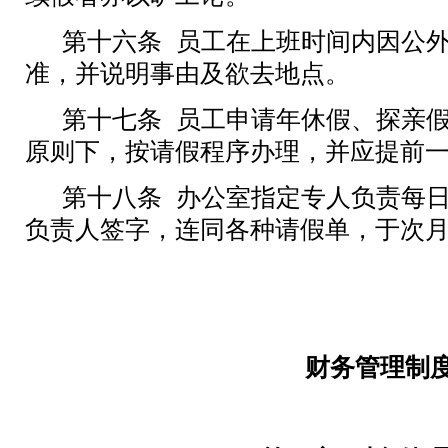
第十六条
员工在上班时间内因公
准，并说明事由及欲去地点。
第十七条
员工申请年休假、探亲
原则下，按请假程序办理，并应提前
第十八条
办公室指定专人负责每
负责人签字，连同各种请假单，于次
财务管理制