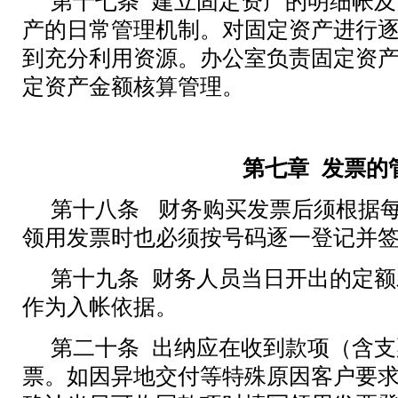
第十七条 建立固定资产的明细帐
产的日常管理机制。对固定资产进行
到充分利用资源。办公室负责固定资
定资产金额核算管理。
第七章
发票的
第十八条 财务购买发票后须根据
领用发票时也必须按号码逐一登记并
第十九条 财务人员当日开出的定
作为入帐依据。
第二十条 出纳应在收到款项（含
票。如因异地交付等特殊原因客户要