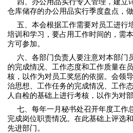
四、办公用品实行专人管理，建立
仓库储存的办公用品实行季度盘点，
五、本会根据工作需要对员工进行
培训和学习，要占用工作时间的，需
方可参加。
六、各部门负责人要注意对本部门
的完成情况、工作态度和工作质量在
核，以作为对员工奖惩的依据。会领
治思想、工作任务的完成情况、工作
人自检的基础上进行考核，以作为对
七、每年一月秘书处召开年度工作
完成岗位职责情况。在此基础上评选
先进部门。