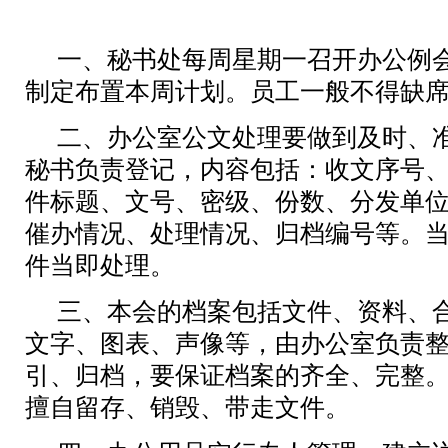
一、秘书处每周星期一召开办公例
制定布置本周计划。员工一般不得缺
二、办公室公文处理要做到及时、
秘书负责登记，内容包括：收文序号
件标题、文号、密级、份数、分发单
催办情况、处理情况、归档编号等。
件当即处理。
三、本会的档案包括文件、资料、
文字、图表、声像等，由办公室负责
引、归档，要保证档案的齐全、完整
擅自留存、销毁、带走文件。