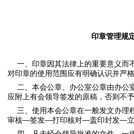
印章管理规
一、印章因其法律上的重要意义而
对印章的使用范围应有明确认识并严
二、本会公章、办公室公章由办公
应附上有会领导签发的原稿，否则不
三、使用本会公章在一般发文办理
审核—签发—打印核对—盖印封发—
四、凡未经会领导批准的文件，一