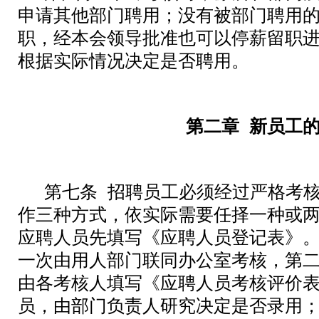
申请其他部门聘用；没有被部门聘用
职，经本会领导批准也可以停薪留职
根据实际情况决定是否聘用。
第二章
新员工
第七条
招聘员工必须经过严格考
作三种方式，依实际需要任择一种或
应聘人员先填写《应聘人员登记表》
一次由用人部门
联
同
办公室
考核，第
由各考核人填写《应聘人员考核评价
员，由部门负责人研究决定是否录用