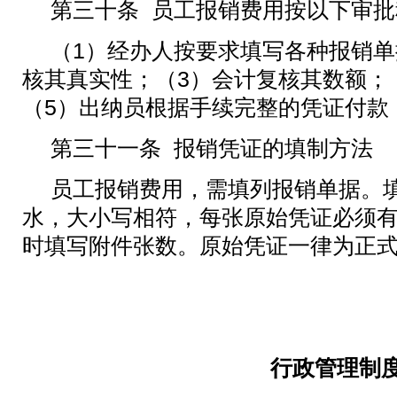
第三十条 员工报销费用按以下审
（
1
）经办人按要求填写各种报销单
核其真实性；（
3）会计复核其数额；
（5）出纳员根据手续完整的凭证付款
第三十一条 报销凭证的填制方法
员工报销费用，需填列报销单据。
水，大小写相符，每张原始凭证必须
时填写附件张数。原始凭证一律为正
行政管理制