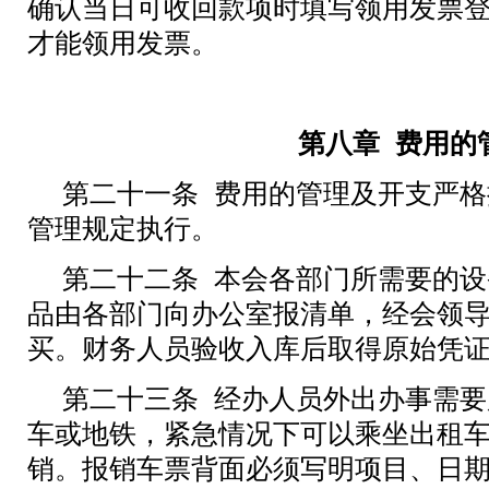
确认当日可收回款项时填写领用发票
才能领用发票。
第八章
费用的
第二十一条 费用的管理及开支严
管理规定执行。
第二十二条 本会各部门所需要的
品由各部门向办公室报清单，经会领
买。财务人员验收入库后取得原始凭
第二十三条 经办人员外出办事需
车或地铁，紧急情况下可以乘坐出租
销。报销车票背面必须写明项目、日