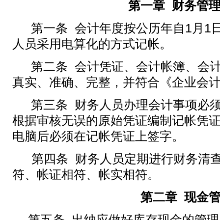
第一章
财务管
第一条 会计年度按公历年自1月1日
人员采用电算化的方式记帐。
第二条 会计凭证、会计帐簿、会
真实、准确、完整，并符合《企业会
第三条 财务人员办理会计事项必
根据审核无误的原始凭证编制记帐凭
电脑后必须在记帐凭证上签字。
第四条 财务人员定期进行财务清
符、帐证相符、帐实相符。
第二章
现金
第五条 出纳应做好库存现金的管