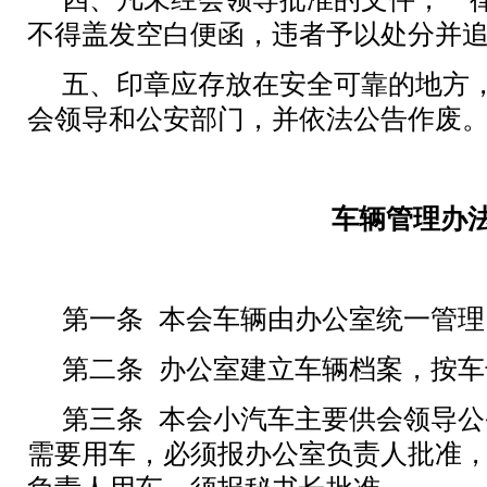
不得盖发空白便函，违者予以处分并
五、印章应存放在安全可靠的地方
会领导和公安部门，并依法公告作废
车辆管理办
第一条
本会车辆由办公室统一管理
第二条
办公室建立车辆档案，按车
第三条
本会小汽车主要供会领导公
需要用车，必须报办公室负责人批准