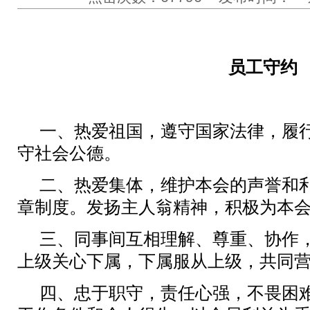
员工守约
一、热爱祖国，遵守国家法律，履
守社会公德。
二、热爱集体，维护本会的声誉和
章制度。发扬主人翁精神，积极为本
三、同事间互相理解、尊重、协作
上级关心下属，下属服从上级，共同
四、忠于职守，责任心强，不畏困