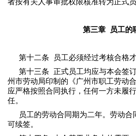
者
按有关人事审批权限
核准转为正式
第三章
员工的
第十二条
员工必须经过考核合格
第十三条
正式员工均应与本会签
州市劳动局印制的《广州市职工劳动
应严格按照合同执行，任何一方未履
任。
员工的劳动合同期为二年。劳动合
可续签。