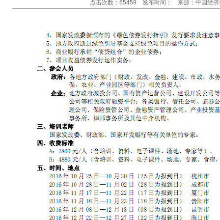
点击次数：65459 发布时间： 来源：中国经