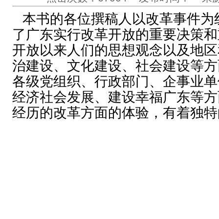
本书的各位撰稿人以改革事件为
了广东实行改革开放的重要决策和
开放以来人们的思想观念以及地区
治建设、文化建设、社会建设等方
各级党组织、行政部门、企事业单
经济社会发展、建设幸福广东等方
经历的改革方面的体验，有着独特