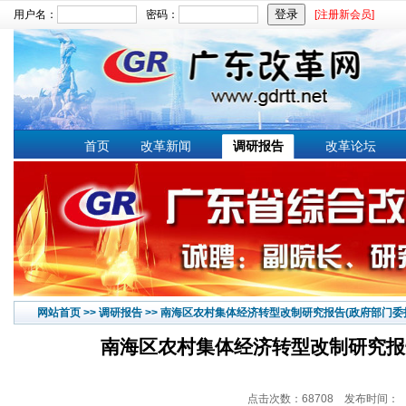
用户名：
密码：
[注册新会员]
文章搜索：
首页
改革新闻
调研报告
改革论坛
网站首页
>>
调研报告
>>
南海区农村集体经济转型改制研究报告(政府部门委
南海区农村集体经济转型改制研究报
点击次数：68708 发布时间：