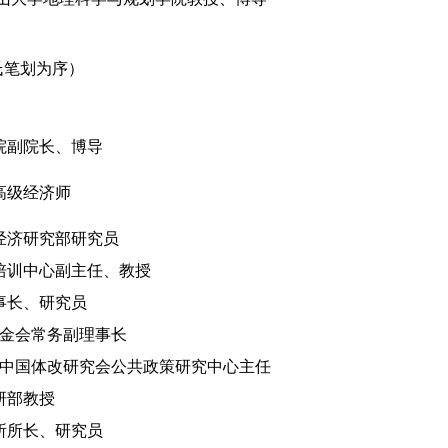
氏笔划为序）
院副院长、博导
高级经济师
经济研究部研究员
培训中心副主任、教授
事长、研究员
金会常务副理事长
中国体改研究会公共政策研究中心主任
研部教授
所所长、研究员