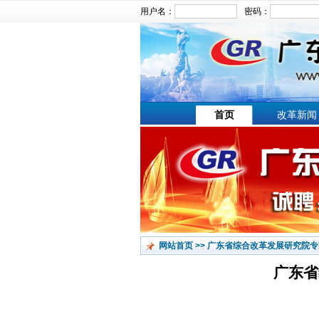
用户名：
密码：
文章搜索：
首页
改革新闻
网站首页
>>
广东省综合改革发展研究院专
广东省