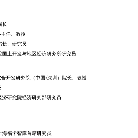
局长
心主任、教授
书长、研究员
院国土开发与地区经济研究所研究员
综合开发研究院（中国
•
深圳）院长、教授
授
经济研究院经济研究部研究员
上海福卡智库首席研究员