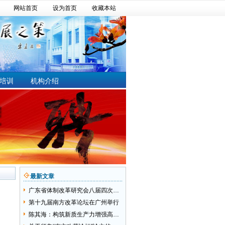
网站首页
设为首页
收藏本站
培训
机构介绍
最新文章
广东省体制改革研究会八届四次会员代表大会成功举行
第十九届南方改革论坛在广州举行
陈其海：构筑新质生产力增强高质量发展动能