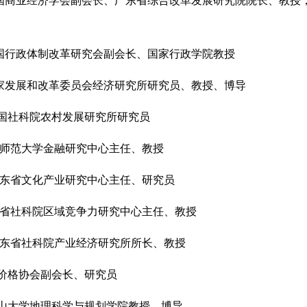
国商业经济学会副会长、广东省综合改革发展研究院院长、教授
国行政体制改革研究会副会长、国家行政学院教授
家发展和改革委员会经济研究所研究员、教授、博导
国社科院农村发展研究所研究员
师范大学金融研究中心主任、教授
东省文化产业研究中心主任、研究员
省社科院区域竞争力研究中心主任、教授
东省社科院产业经济研究所所长、教授
价格协会副会长、研究员
山大学地理科学与规划学院教授、博导