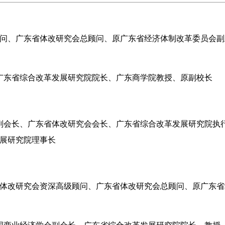
问、广东省体改研究会总顾问、原广东省经济体制改革委员会副
广东省综合改革发展研究院院长、广东商学院教授、原副校长
副会长、
广东省体改研究会会长、广东省综合改革发展研究院执
展研究院理事长
体改研究会
资深高级顾问
、广东省体改研究会总顾问、原广东省