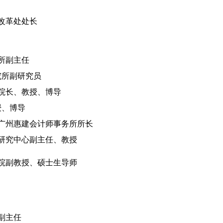
改革处处长
所副主任
究所副研究员
院长、教授、博导
授、博导
广州惠建会计师事务所所长
研究中心副主任、教授
院副教授、硕士生导师
副主任