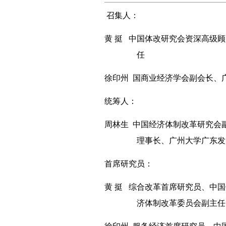
召集人：
黄
挺
中国体改研究会资深高级顾
任
徐印州
国商业经济学会副会长、
统筹人：
周林生
中国经济体制改革研究会
理事长、广州大学广东发
首席研究员：
黄
挺
综合改革首席研究员、
中国
济体制改革委员会副主任