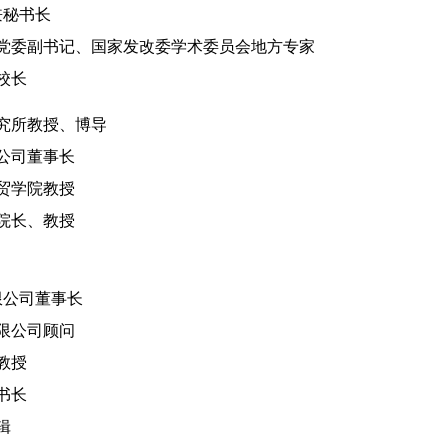
兼秘书长
党委副书记、国家发改委学术委员会地方专家
校长
究所教授、博导
公司董事长
贸学院教授
院长、教授
限公司董事长
限公司顾问
教授
书长
辑